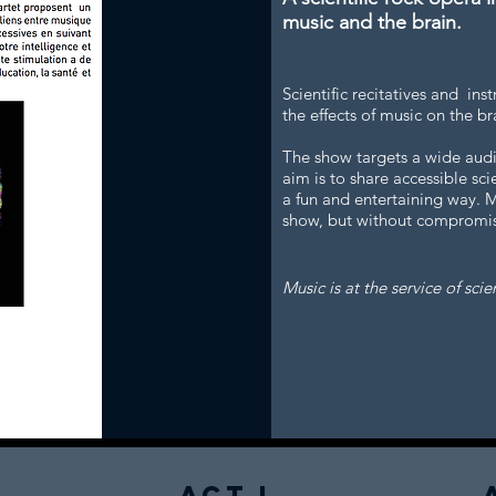
music and the brain.
Scientific recitatives and in
the effects of music on the br
The show targets a wide audi
aim is to share accessible sci
a fun and entertaining way. 
show, but without compromisin
Music is at the service of scie
Act I