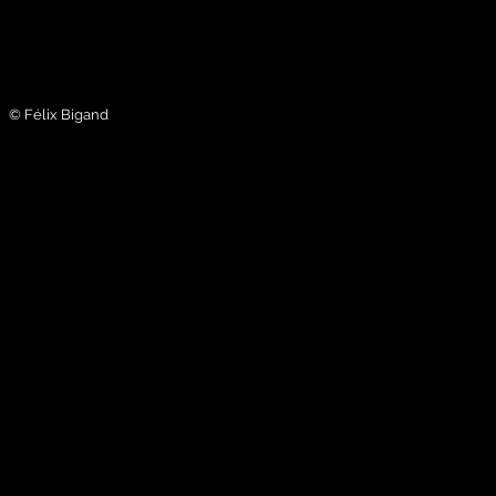
© Félix Bigand